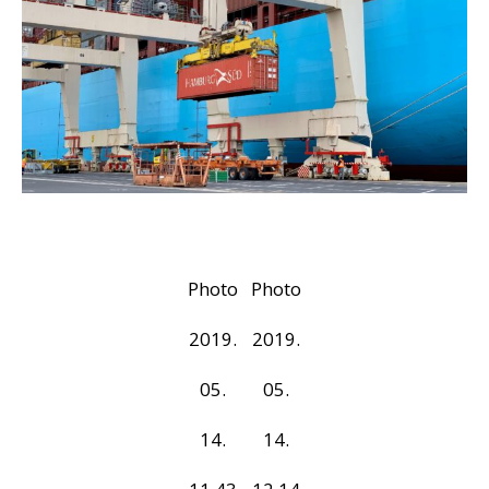
Photo
Photo
2019.
2019.
05.
05.
14.
14.