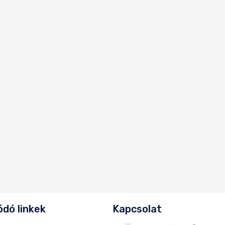
dó linkek
Kapcsolat