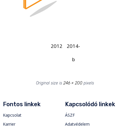
2012
2014-
b
Original size is
246 × 200
pixels
Fontos linkek
Kapcsolódó linkek
Kapcsolat
ÁSZF
Karrier
Adatvédelem