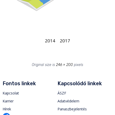
2014
2017
Original size is
246 × 200
pixels
Fontos linkek
Kapcsolódó linkek
Kapcsolat
ÁSZF
Karrier
Adatvédelem
Hírek
Panaszbejelentés