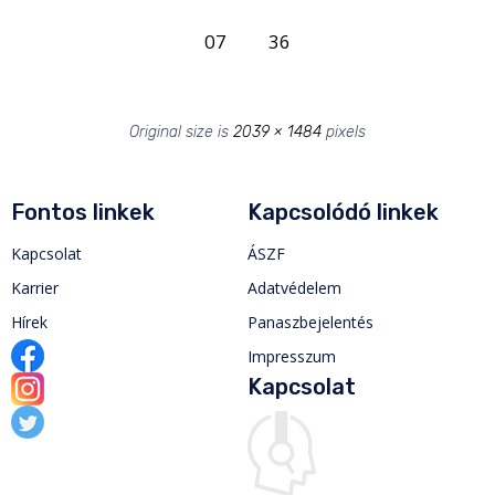
07
36
Original size is
2039 × 1484
pixels
Fontos linkek
Kapcsolódó linkek
Kapcsolat
ÁSZF
Karrier
Adatvédelem
Hírek
Panaszbejelentés
Impresszum
Kapcsolat