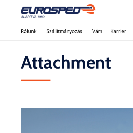
Rólunk
Szállítmányozás
Vám
Karrier
Attachment