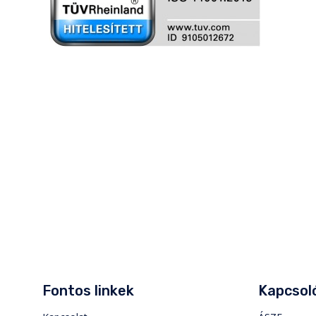
Fontos linkek
Kapcsoló