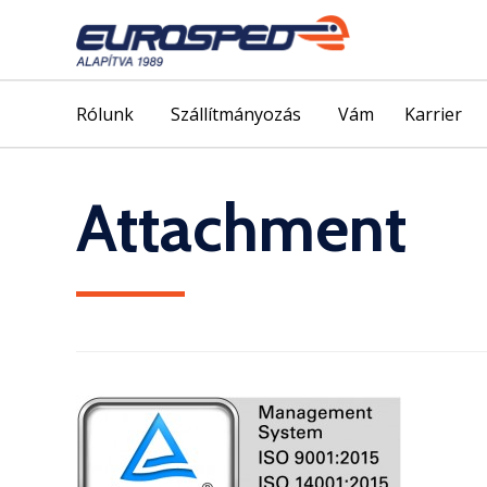
Rólunk
Szállítmányozás
Vám
Karrier
Attachment