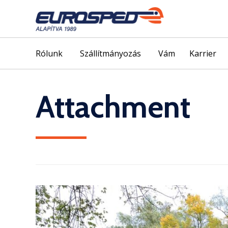
Rólunk
Szállítmányozás
Vám
Karrier
Attachment