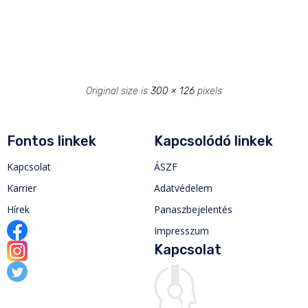
Original size is
300 × 126
pixels
Fontos linkek
Kapcsolódó linkek
Kapcsolat
ÁSZF
Karrier
Adatvédelem
Hírek
Panaszbejelentés
Impresszum
Kapcsolat