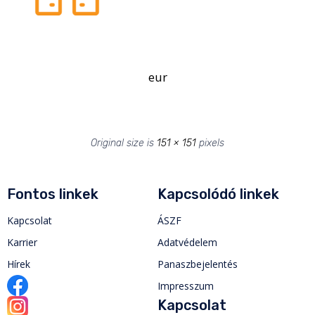
eur
Original size is
151 × 151
pixels
Fontos linkek
Kapcsolódó linkek
Kapcsolat
ÁSZF
Karrier
Adatvédelem
Hírek
Panaszbejelentés
Impresszum
Kapcsolat