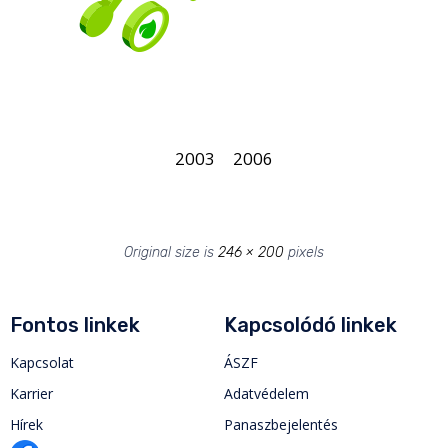
2003
2006
Original size is
246 × 200
pixels
Fontos linkek
Kapcsolódó linkek
Kapcsolat
ÁSZF
Karrier
Adatvédelem
Hírek
Panaszbejelentés