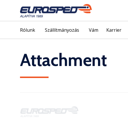
Rólunk
Szállítmányozás
Vám
Karrier
Attachment