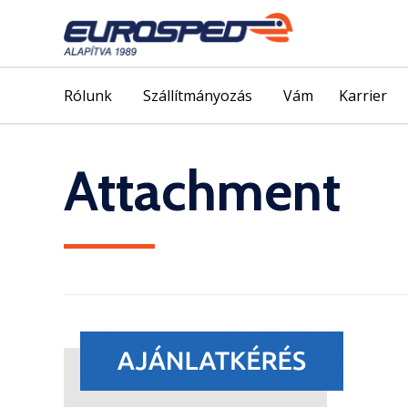
Rólunk
Szállítmányozás
Vám
Karrier
Attachment