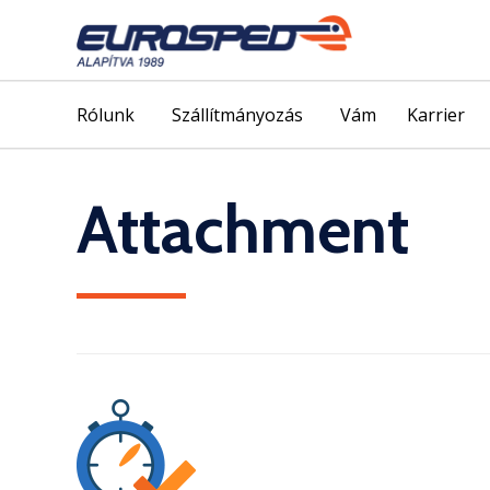
Rólunk
Szállítmányozás
Vám
Karrier
Attachment