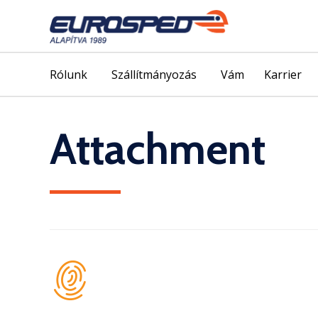
Rólunk
Szállítmányozás
Vám
Karrier
Attachment