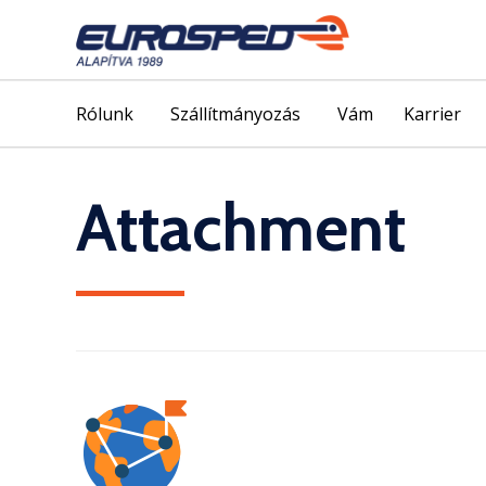
Rólunk
Szállítmányozás
Vám
Karrier
Attachment