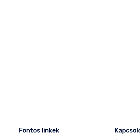
Fontos linkek
Kapcsoló