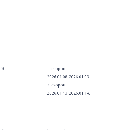
 fő
1. csoport
2026.01.08-2026.01.09.
2. csoport
2026.01.13-2026.01.14.