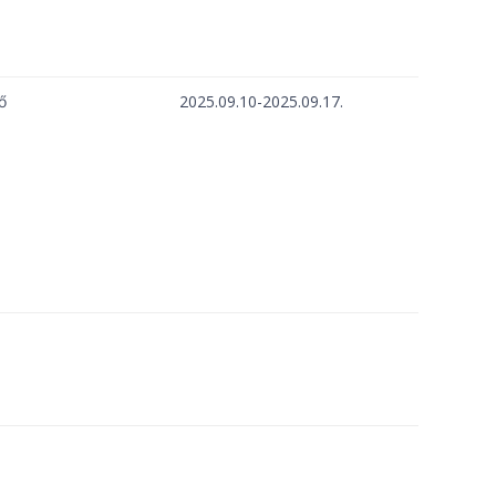
ő
2025.09.10-2025.09.17.