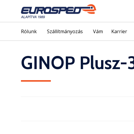
Rólunk
Szállítmányozás
Vám
Karrier
GINOP Plusz-3