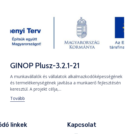
GINOP Plusz-3.2.1-21
A munkavállalók és vállalatok alkalmazkodóképességének
és termelékenységének javítása a munkaerő fejlesztésén
keresztül. A projekt célja,...
Tovább
dó linkek
Kapcsolat