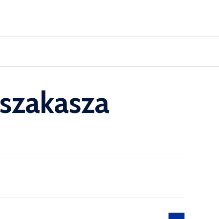
 szakasza