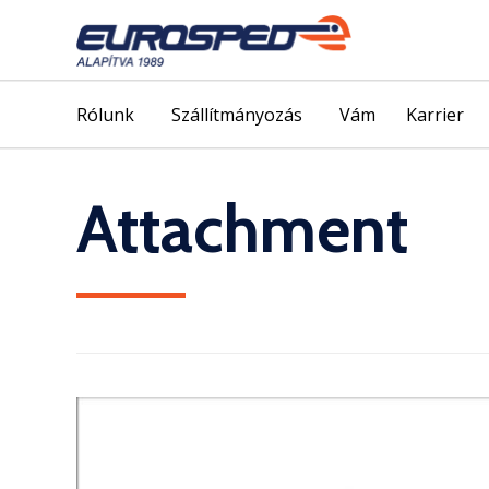
Rólunk
Szállítmányozás
Vám
Karrier
Attachment