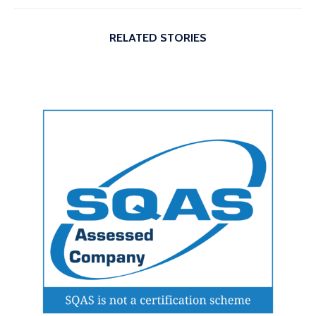
RELATED STORIES