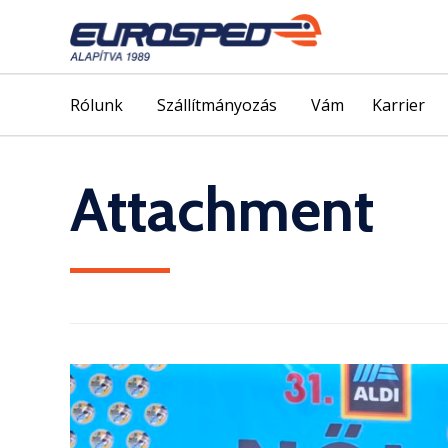
Rólunk
Szállítmányozás
Vám
Karrier
Attachment